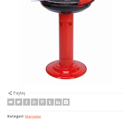
Paylaş
Kategori:
Mangallar