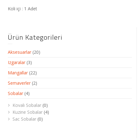
Koli içi : 1 Adet
Ürün Kategorileri
Aksesuarlar
(20)
Izgaralar
(3)
Mangallar
(22)
Semaverler
(2)
Sobalar
(4)
Kovalı Sobalar
(0)
Kuzine Sobalar
(4)
Sac Sobalar
(0)