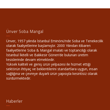
Ünver Soba Mangal
Ünver, 1957 yılında İstanbul Eminönü’nde Soba ve Tenekecilik
olarak faaliyetlerine başlamıştır. 2000 Yılından itibaren
faaliyetlerine Soba & Mangal imalatı ve toptancılığı olarak
İstanbul İkitelli ve Balıkesir Gönen’de bulunan üretim
tesislerinde devam etmektedir.
Yüksek kaliteli ve geniş ürün yelpazesi ile hizmet ettiği
sektörün ihtiyaç ve beklentilerini standartlara uygun, insan
sağlığına ve çevreye duyarlı ürün yapısıyla kesintisiz olarak
sürdürmektedir.
Haberler