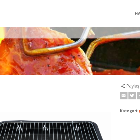
HA
Paylaş
Kategori: