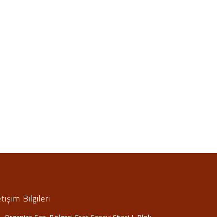
etişim Bilgileri