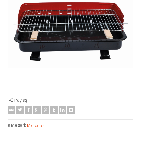
Paylaş
Kategori:
Mangallar