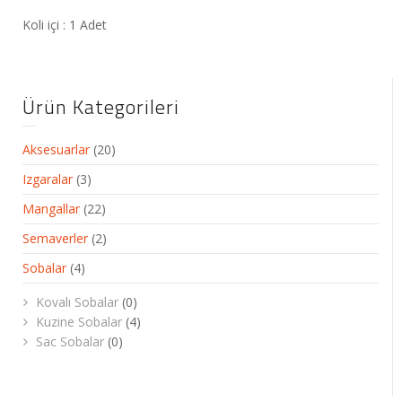
Koli içi : 1 Adet
Ürün Kategorileri
Aksesuarlar
(20)
Izgaralar
(3)
Mangallar
(22)
Semaverler
(2)
Sobalar
(4)
Kovalı Sobalar
(0)
Kuzine Sobalar
(4)
Sac Sobalar
(0)