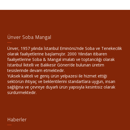
Ünver Soba Mangal
Ünver, 1957 yılında İstanbul Eminönü’nde Soba ve Tenekecilik
olarak faaliyetlerine başlamıştır. 2000 Yılından itibaren
faaliyetlerine Soba & Mangal imalatı ve toptancılığı olarak
İstanbul İkitelli ve Balıkesir Gönen’de bulunan üretim
tesislerinde devam etmektedir.
Yüksek kaliteli ve geniş ürün yelpazesi ile hizmet ettiği
sektörün ihtiyaç ve beklentilerini standartlara uygun, insan
sağlığına ve çevreye duyarlı ürün yapısıyla kesintisiz olarak
sürdürmektedir.
Haberler